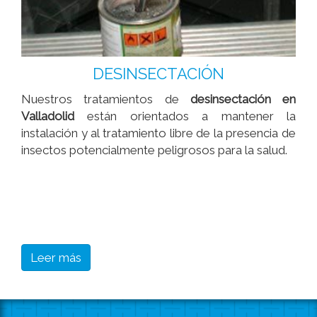
DESINSECTACIÓN
Nuestros tratamientos de
desinsectación en
Valladolid
están orientados a mantener la
instalación y al tratamiento libre de la presencia de
insectos potencialmente peligrosos para la salud.
Leer más