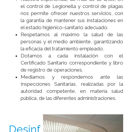
el control de Legionella y control de plagas
nos permite ofrecer nuestros servicios, con
la garantía de mantener sus instalaciones en
el estado higiénico-sanitario adecuado.
Respetamos al máximo la salud de las
personas y el medio ambiente, garantizando
la eficacia del tratamiento empleado.
Dotamos a cada instalación con el
Certificado Sanitario correspondiente y libro
de registro de operaciones.
Mediamos y respondemos ante las
Inspecciones Sanitarias, realizadas por la
autoridad competente, en materia salud
pública, de las diferentes administraciones.
Desinf