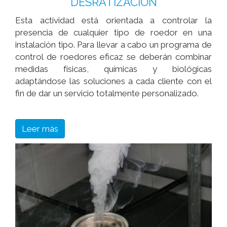
DESRATIZACIÓN
Esta actividad está orientada a controlar la
presencia de cualquier tipo de roedor en una
instalación tipo. Para llevar a cabo un programa de
control de roedores eficaz se deberán combinar
medidas físicas, químicas y biológicas
adaptándose las soluciones a cada cliente con el
fin de dar un servicio totalmente personalizado.
Leer más