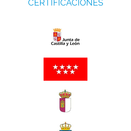
CERTIFICACIONES