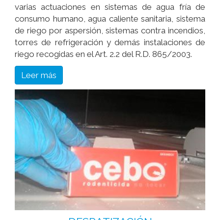
varias actuaciones en sistemas de agua fría de
consumo humano, agua caliente sanitaria, sistema
de riego por aspersión, sistemas contra incendios,
torres de refrigeración y demás instalaciones de
riego recogidas en el Art. 2.2 del R.D. 865/2003.
Leer más