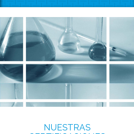
NUESTRAS