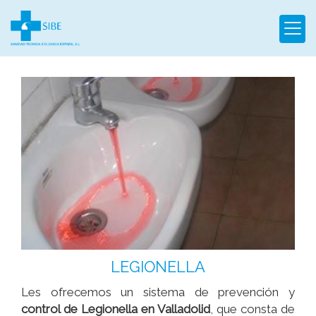
Empresa de control d
LEGIONELLA
Les ofrecemos un sistema de prevención y
control de Legionella en Valladolid
, que consta de