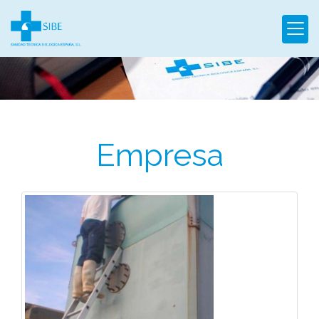
Empresa