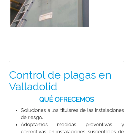
Control de plagas en
Valladolid
QUÉ OFRECEMOS
Soluciones a los titulares de las instalaciones
de riesgo.
Adoptamos medidas preventivas y
correctivas en instalaciones susceptibles de