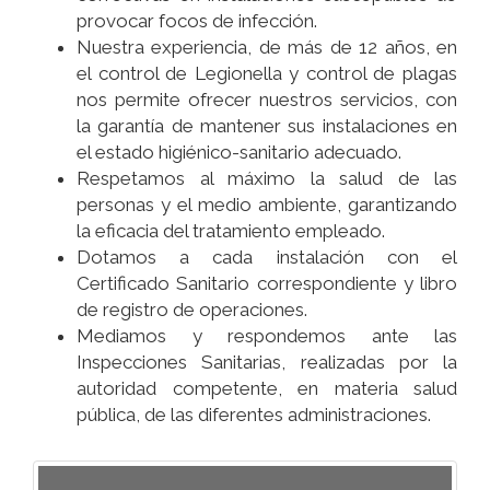
provocar focos de infección.
Nuestra experiencia, de más de 12 años, en
el control de Legionella y control de plagas
nos permite ofrecer nuestros servicios, con
la garantía de mantener sus instalaciones en
el estado higiénico-sanitario adecuado.
Respetamos al máximo la salud de las
personas y el medio ambiente, garantizando
la eficacia del tratamiento empleado.
Dotamos a cada instalación con el
Certificado Sanitario correspondiente y libro
de registro de operaciones.
Mediamos y respondemos ante las
Inspecciones Sanitarias, realizadas por la
autoridad competente, en materia salud
pública, de las diferentes administraciones.