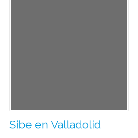
Sibe en Valladolid