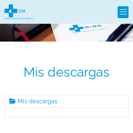
Mis descargas
Mis descargas